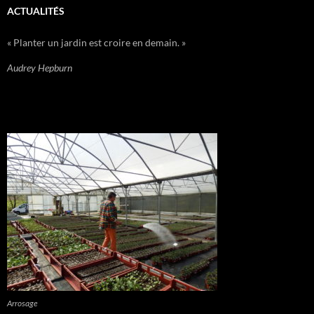
ACTUALITÉS
« Planter un jardin est croire en demain. »
Audrey Hepburn
Arrosage