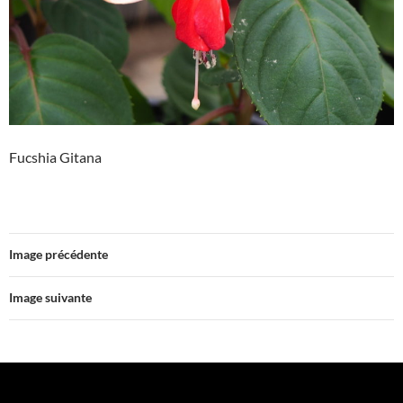
Fucshia Gitana
Image précédente
Image suivante