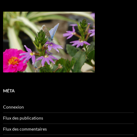
MÉTA
Connexion
Flux des publications
Flux des commentaires