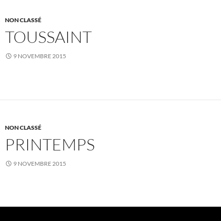
NON CLASSÉ
TOUSSAINT
9 NOVEMBRE 2015
NON CLASSÉ
PRINTEMPS
9 NOVEMBRE 2015