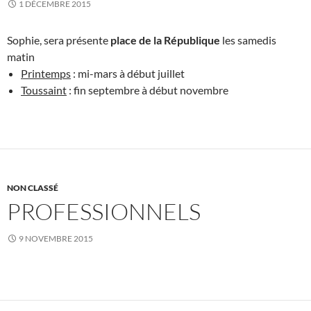
1 DÉCEMBRE 2015
Sophie, sera présente
place de la République
les samedis
matin
Printemps
: mi-mars à début juillet
Toussaint
: fin septembre à début novembre
NON CLASSÉ
PROFESSIONNELS
9 NOVEMBRE 2015