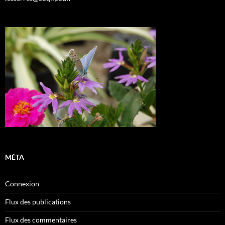
MÉTA
Connexion
Flux des publications
Flux des commentaires