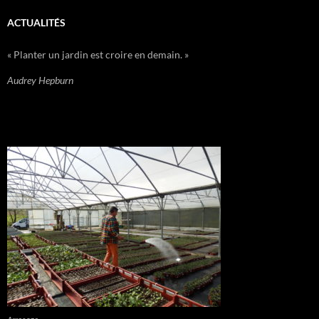
ACTUALITÉS
« Planter un jardin est croire en demain. »
Audrey Hepburn