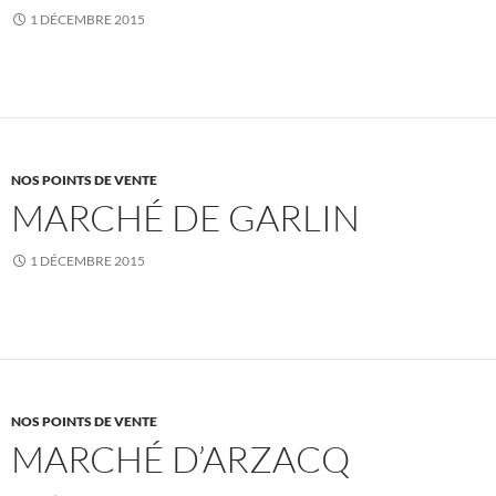
1 DÉCEMBRE 2015
NOS POINTS DE VENTE
MARCHÉ DE GARLIN
1 DÉCEMBRE 2015
NOS POINTS DE VENTE
MARCHÉ D’ARZACQ