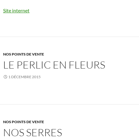
Site internet
NOS POINTS DE VENTE
LE PERLIC EN FLEURS
1 DÉCEMBRE 2015
NOS POINTS DE VENTE
NOS SERRES