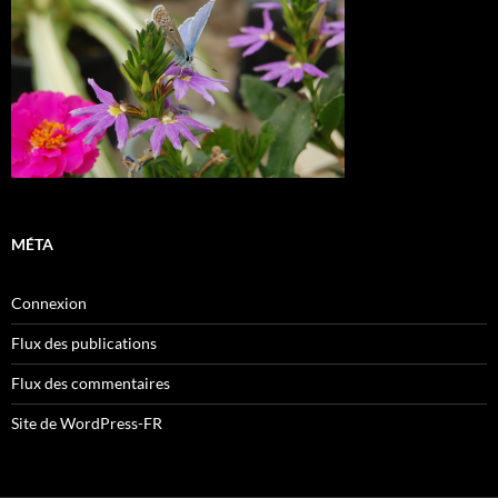
MÉTA
Connexion
Flux des publications
Flux des commentaires
Site de WordPress-FR