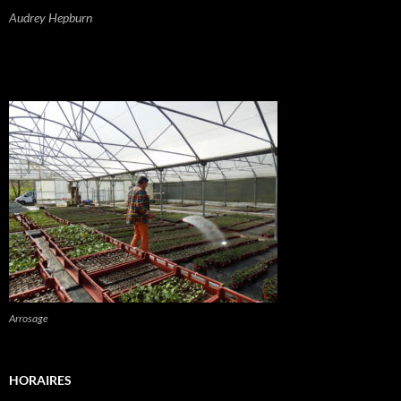
Audrey Hepburn
Arrosage
HORAIRES