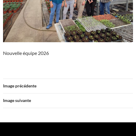
Nouvelle équipe 2026
Image précédente
Image suivante