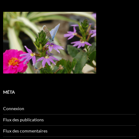
MÉTA
Connexion
Flux des publications
Flux des commentaires