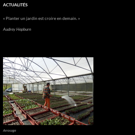
ACTUALITÉS
« Planter un jardin est croire en demain. »
Audrey Hepburn
Arrosage